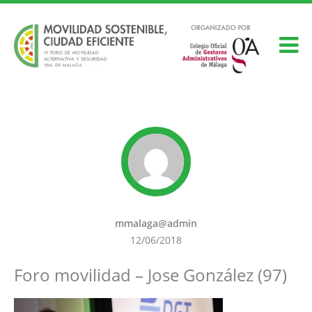
mmalaga@admin
12/06/2018
Foro movilidad – Jose González (97)