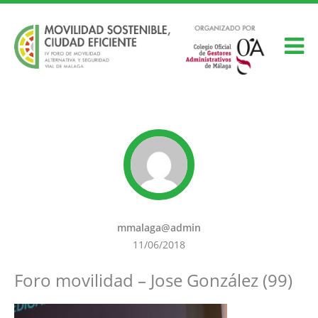
mmalaga@admin
11/06/2018
Foro movilidad – Jose González (99)