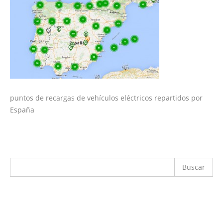
puntos de recargas de vehículos eléctricos repartidos por
España