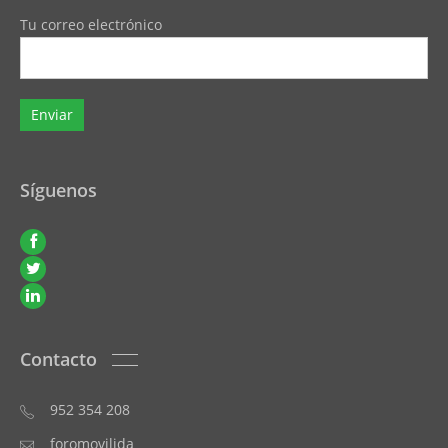
Tu correo electrónico
Síguenos
Contacto
952 354 208
foromovilida