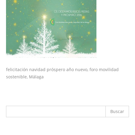
felicitación navidad próspero año nuevo, foro movilidad
sostenible, Málaga