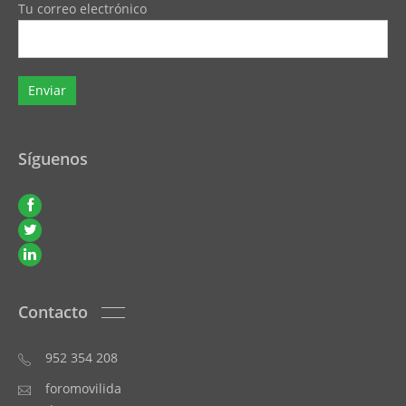
Tu correo electrónico
Síguenos
Contacto
952 354 208
foromovilida