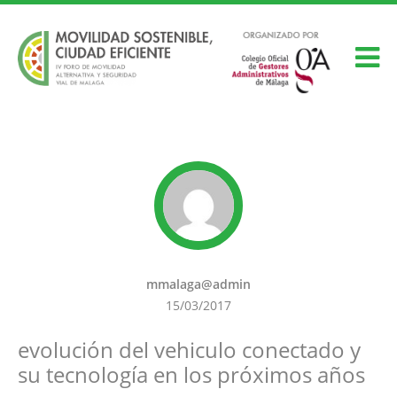
mmalaga@admin
15/03/2017
evolución del vehiculo conectado y
su tecnología en los próximos años