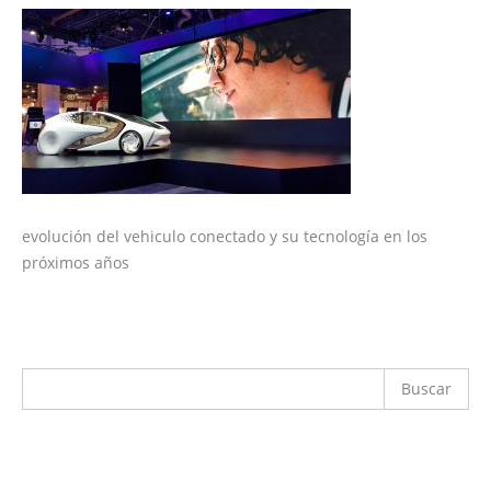
evolución del vehiculo conectado y su tecnología en los
próximos años