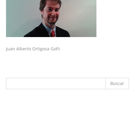
Juan Alberto Ortigosa Goñi