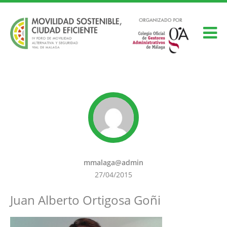
mmalaga@admin
27/04/2015
Juan Alberto Ortigosa Goñi