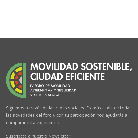
Síguenos a través de las redes sociales. Estarás al día de todas
las novedades del foro y con tu participación nos ayudarás a
compartir esta experiencia.
Suscribete a nuestro Newsletter: