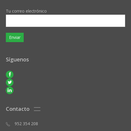
Tu correo electrónico
Síguenos
Contacto
952 354 208