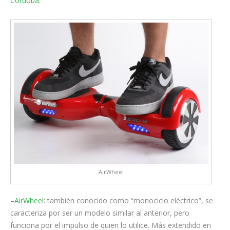
Córdoba
.
AirWheel
–
AirWheel
: también conocido como “monociclo eléctrico”, se
caracteriza por ser un modelo similar al anterior, pero
funciona por el impulso de quien lo utilice. Más extendido en