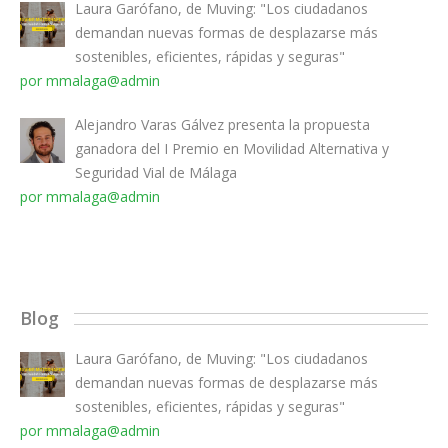
Laura Garófano, de Muving: "Los ciudadanos
demandan nuevas formas de desplazarse más
sostenibles, eficientes, rápidas y seguras"
por mmalaga@admin
Alejandro Varas Gálvez presenta la propuesta
ganadora del I Premio en Movilidad Alternativa y
Seguridad Vial de Málaga
por mmalaga@admin
Blog
Laura Garófano, de Muving: "Los ciudadanos
demandan nuevas formas de desplazarse más
sostenibles, eficientes, rápidas y seguras"
por mmalaga@admin