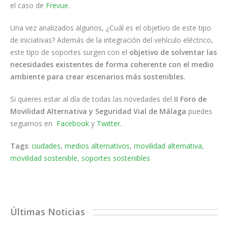
el caso de
Frevue
.
Una vez analizados algunos, ¿Cuál es el objetivo de este tipo
de iniciativas? Además de la integración del vehículo eléctrico,
este tipo de soportes surgen con el
objetivo de solventar las
necesidades existentes de forma coherente con el medio
ambiente para crear escenarios más sostenibles.
Si quieres estar al día de todas las novedades del
II Foro de
Movilidad Alternativa y Seguridad Vial de Málaga
puedes
seguirnos en
Facebook
y
Twitter
.
Tags
:
ciudades
,
medios alternativos
,
movilidad alternativa
,
movilidad sostenible
,
soportes sostenibles
Últimas Noticias