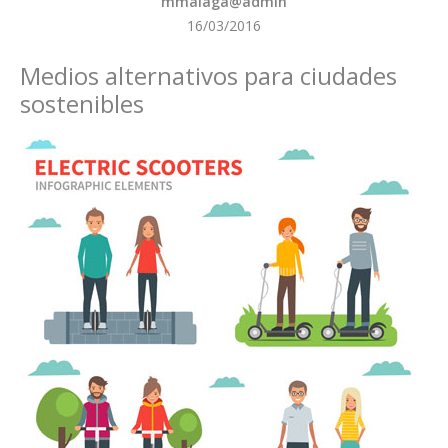
mmalaga@admin
16/03/2016
Medios alternativos para ciudades
sostenibles