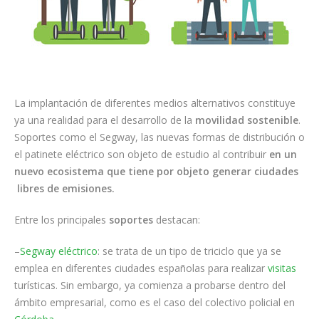
La implantación de diferentes medios alternativos constituye
ya una realidad para el desarrollo de la
movilidad sostenible
.
Soportes como el Segway, las nuevas formas de distribución o
el patinete eléctrico son objeto de estudio al contribuir
en un
nuevo ecosistema que tiene por objeto generar ciudades
libres de emisiones.
Entre los principales
soportes
destacan:
–
Segway eléctrico
: se trata de un tipo de triciclo que ya se
emplea en diferentes ciudades españolas para realizar
visitas
turísticas. Sin embargo, ya comienza a probarse dentro del
ámbito empresarial, como es el caso del colectivo policial en