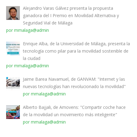
Alejandro Varas Gálvez presenta la propuesta
ganadora del I Premio en Movilidad Alternativa y
Seguridad Vial de Málaga
por mmalaga@admin
Enrique Alba, de la Universidad de Málaga, presenta la
tecnología como pilar para la movilidad sostenible de
la ciudad
por mmalaga@admin
Jaime Barea Navamuel, de GANVAM: "Internet y las
nuevas tecnologías han revolucionado la movilidad"
por mmalaga@admin
Alberto Bajjali, de Amovens: "Compartir coche hace
de la movilidad un movimiento más inteligente"
por mmalaga@admin