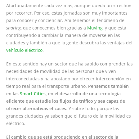
Afortunadamente cada vez más, aunque queda un «trecho»
por recorrer. Por eso, estas jornadas son muy importantes
para conocer y concienciar. Ahí tenemos el fenómeno del
sharing
, que conocemos bien gracias a
Muving
, y que está
contribuyendo a cambiar la manera de moverse en las
ciudades y también a que la gente descubra las ventajas del
vehículo eléctrico
.
En este sentido hay un sector que ha sabido comprender las
necesidades de movilidad de las personas que viven
interconectadas y ha apostado por ofrecer interconexión en
tiempo real para el transporte urbano.
Pensemos también
en las
Smart Cities
, en el desarrollo de una tecnología
eficiente que estudie los flujos de tráfico y sea capaz de
ofrecer alternativas eficaces
. Y sobre todo, porque las
grandes ciudades ya saben que el futuro de la movilidad es
eléctrico.
El cambio que se está produciendo en el sector de la