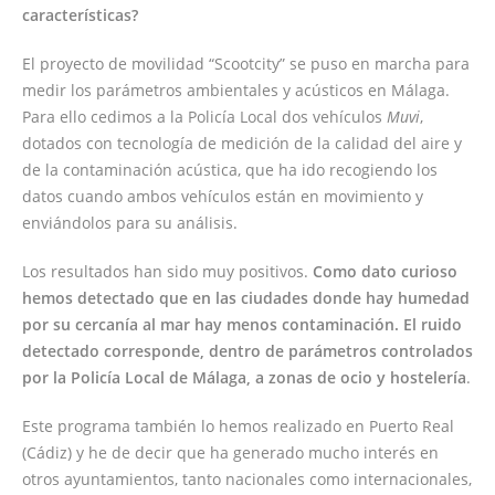
características?
El proyecto de movilidad “Scootcity” se puso en marcha para
medir los parámetros ambientales y acústicos en Málaga.
Para ello cedimos a la Policía Local dos vehículos
Muvi
,
dotados con tecnología de medición de la calidad del aire y
de la contaminación acústica, que ha ido recogiendo los
datos cuando ambos vehículos están en movimiento y
enviándolos para su análisis.
Los resultados han sido muy positivos.
Como dato curioso
hemos detectado que en las ciudades donde hay humedad
por su cercanía al mar hay menos contaminación. El ruido
detectado corresponde, dentro de parámetros controlados
por la Policía Local de Málaga, a zonas de ocio y hostelería
.
Este programa también lo hemos realizado en Puerto Real
(Cádiz) y he de decir que ha generado mucho interés en
otros ayuntamientos, tanto nacionales como internacionales,