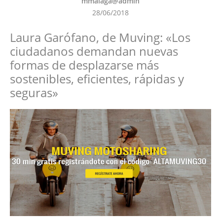
mmalaga@admin
28/06/2018
Laura Garófano, de Muving: «Los
ciudadanos demandan nuevas
formas de desplazarse más
sostenibles, eficientes, rápidas y
seguras»