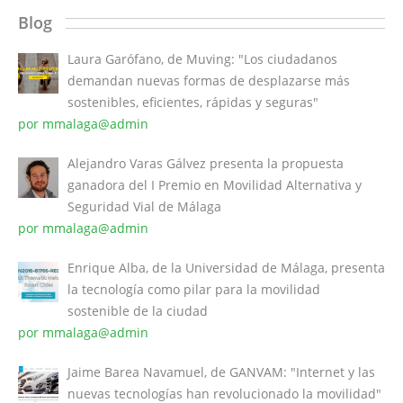
Blog
Laura Garófano, de Muving: "Los ciudadanos
demandan nuevas formas de desplazarse más
sostenibles, eficientes, rápidas y seguras"
por mmalaga@admin
Alejandro Varas Gálvez presenta la propuesta
ganadora del I Premio en Movilidad Alternativa y
Seguridad Vial de Málaga
por mmalaga@admin
Enrique Alba, de la Universidad de Málaga, presenta
la tecnología como pilar para la movilidad
sostenible de la ciudad
por mmalaga@admin
Jaime Barea Navamuel, de GANVAM: "Internet y las
nuevas tecnologías han revolucionado la movilidad"