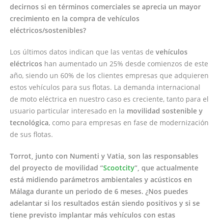
decirnos si en términos comerciales se aprecia un mayor
crecimiento en la compra de vehículos
eléctricos/sostenibles?
Los últimos datos indican que las ventas de
vehículos
eléctricos
han aumentado un 25% desde comienzos de este
año, siendo un 60% de los clientes empresas que adquieren
estos vehículos para sus flotas. La demanda internacional
de moto eléctrica en nuestro caso es creciente, tanto para el
usuario particular interesado en la
movilidad sostenible y
tecnológica
, como para empresas en fase de modernización
de sus flotas.
Torrot, junto con Numenti y Vatia, son las responsables
del proyecto de movilidad “
Scootcity
”, que actualmente
está midiendo parámetros ambientales y acústicos en
Málaga durante un periodo de 6 meses. ¿Nos puedes
adelantar si los resultados están siendo positivos y si se
tiene previsto implantar más vehículos con estas