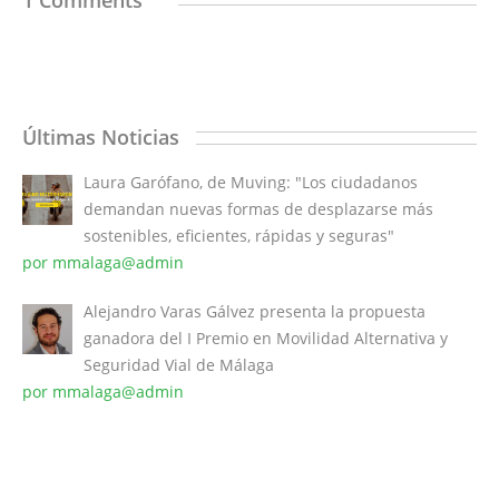
1 Comments
Últimas Noticias
Laura Garófano, de Muving: "Los ciudadanos
demandan nuevas formas de desplazarse más
sostenibles, eficientes, rápidas y seguras"
por mmalaga@admin
Alejandro Varas Gálvez presenta la propuesta
ganadora del I Premio en Movilidad Alternativa y
Seguridad Vial de Málaga
por mmalaga@admin