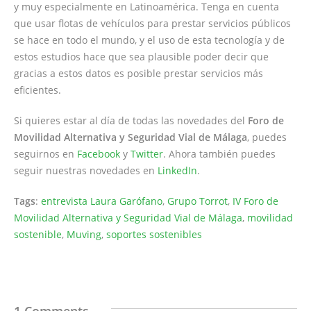
y muy especialmente en Latinoamérica. Tenga en cuenta
que usar flotas de vehículos para prestar servicios públicos
se hace en todo el mundo, y el uso de esta tecnología y de
estos estudios hace que sea plausible poder decir que
gracias a estos datos es posible prestar servicios más
eficientes.
Si quieres estar al día de todas las novedades del
Foro de
Movilidad Alternativa y Seguridad Vial de Málaga
, puedes
seguirnos en
Facebook
y
Twitter
. Ahora también puedes
seguir nuestras novedades en
LinkedIn
.
Tags
:
entrevista Laura Garófano
,
Grupo Torrot
,
IV Foro de
Movilidad Alternativa y Seguridad Vial de Málaga
,
movilidad
sostenible
,
Muving
,
soportes sostenibles