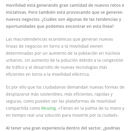
movilidad está generando gran cantidad de nuevos retos e
iniciativas. Pero también está provocando que se generen
nuevos negocios. ¿Cuáles son algunas de las tendencias y
oportunidades que podemos encontrar en esta línea?
Las macrotendencias económicas que generan nuevas
líneas de negocios en torno a la movilidad vienen
determinadas por un aumento de la población en núcleos
urbanos. Un aumento de la polución debido a la congestión
de tráfico y al desarrollo de nuevas tecnologías más
eficientes en torno a la movilidad eléctrica.
Es por ello que los ciudadanos demandan nuevas formas de
desplazarse más sostenibles, más eficientes, rápidas y
seguras, como pueden ser las plataformas de movilidad
compartida como
Muving
. «Tienes en la palma de tu mano y
en tiempo real una solución para moverte por la ciudad».
Al tener una gran experiencia dentro del sector, ¿podrías