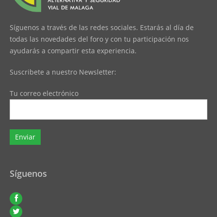
Síguenos a través de las redes sociales. Estarás al día de
todas las novedades del foro y con tu participación nos
ayudarás a compartir esta experiencia.
Suscribete a nuestro Newsletter:
Tu correo electrónico
Síguenos