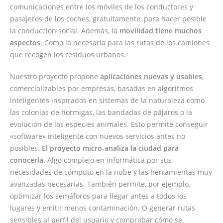
comunicaciones entre los móviles de los conductores y
pasajeros de los coches, gratuitamente, para hacer posible
la conducción social. Además, la
movilidad tiene muchos
aspectos
. Como la necesaria para las rutas de los camiones
que recogen los residuos urbanos.
Nuestro proyecto propone
aplicaciones nuevas y usables,
comercializables por empresas, basadas en algoritmos
inteligentes inspirados en sistemas de la naturaleza como
las colonias de hormigas, las bandadas de pájaros o la
evolución de las especies animales. Esto permite conseguir
«software» inteligente con nuevos servicios antes no
posibles.
El proyecto micro-analiza la ciudad para
conocerla.
Algo complejo en informática por sus
necesidades de cómputo en la nube y las herramientas muy
avanzadas necesarias. También permite, por ejemplo,
optimizar los semáforos para llegar antes a todos los
lugares y emitir menos contaminación. O generar rutas
sensibles al perfil del usuario y comprobar cómo se