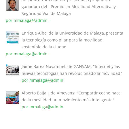
ganadora del I Premio en Movilidad Alternativa y
Seguridad Vial de Málaga
por mmalaga@admin
Enrique Alba, de la Universidad de Málaga, presenta
la tecnología como pilar para la movilidad
sostenible de la ciudad
por mmalaga@admin
Jaime Barea Navamuel, de GANVAM: "Internet y las
nuevas tecnologías han revolucionado la movilidad"
por mmalaga@admin
Alberto Bajjali, de Amovens: "Compartir coche hace
de la movilidad un movimiento más inteligente"
por mmalaga@admin