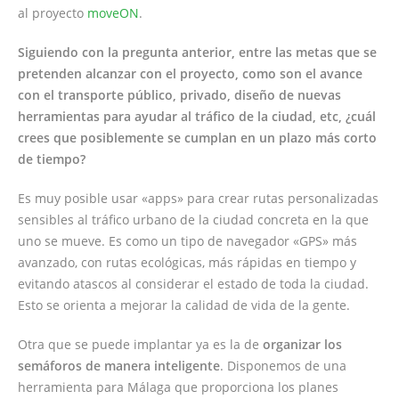
al proyecto
moveON
.
Siguiendo con la pregunta anterior, entre las metas que se
pretenden alcanzar con el proyecto, como son el avance
con el transporte público, privado, diseño de nuevas
herramientas para ayudar al tráfico de la ciudad, etc, ¿cuál
crees que posiblemente se cumplan en un plazo más corto
de tiempo?
Es muy posible usar «apps» para crear rutas personalizadas
sensibles al tráfico urbano de la ciudad concreta en la que
uno se mueve. Es como un tipo de navegador «GPS» más
avanzado, con rutas ecológicas, más rápidas en tiempo y
evitando atascos al considerar el estado de toda la ciudad.
Esto se orienta a mejorar la calidad de vida de la gente.
Otra que se puede implantar ya es la de
organizar los
semáforos de manera inteligente
. Disponemos de una
herramienta para Málaga que proporciona los planes