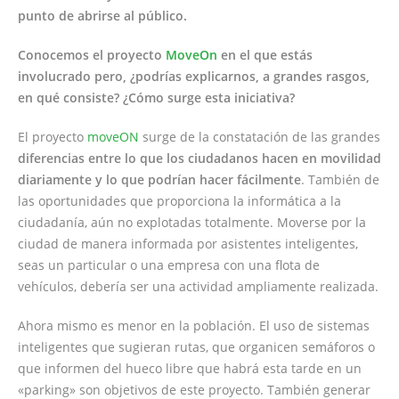
punto de abrirse al público.
Conocemos el proyecto
MoveOn
en el que estás
involucrado pero, ¿podrías explicarnos, a grandes rasgos,
en qué consiste? ¿Cómo surge esta iniciativa?
El proyecto
moveON
surge de la constatación de las grandes
diferencias entre lo que los ciudadanos hacen en movilidad
diariamente y lo que podrían hacer fácilmente
. También de
las oportunidades que proporciona la informática a la
ciudadanía, aún no explotadas totalmente. Moverse por la
ciudad de manera informada por asistentes inteligentes,
seas un particular o una empresa con una flota de
vehículos, debería ser una actividad ampliamente realizada.
Ahora mismo es menor en la población. El uso de sistemas
inteligentes que sugieran rutas, que organicen semáforos o
que informen del hueco libre que habrá esta tarde en un
«parking» son objetivos de este proyecto. También generar