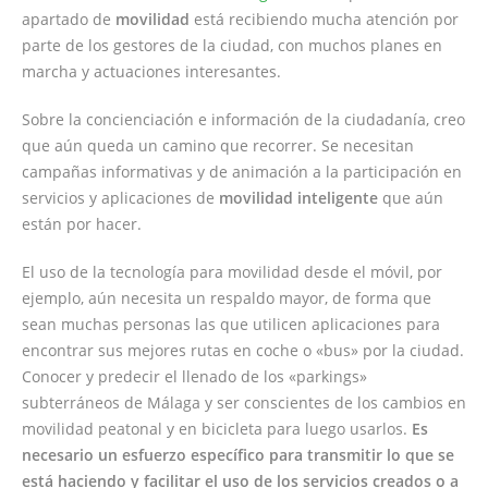
apartado de
movilidad
está recibiendo mucha atención por
parte de los gestores de la ciudad, con muchos planes en
marcha y actuaciones interesantes.
Sobre la concienciación e información de la ciudadanía, creo
que aún queda un camino que recorrer. Se necesitan
campañas informativas y de animación a la participación en
servicios y aplicaciones de
movilidad inteligente
que aún
están por hacer.
El uso de la tecnología para movilidad desde el móvil, por
ejemplo, aún necesita un respaldo mayor, de forma que
sean muchas personas las que utilicen aplicaciones para
encontrar sus mejores rutas en coche o «bus» por la ciudad.
Conocer y predecir el llenado de los «parkings»
subterráneos de Málaga y ser conscientes de los cambios en
movilidad peatonal y en bicicleta para luego usarlos.
Es
necesario un esfuerzo específico para transmitir lo que se
está haciendo y facilitar el uso de los servicios creados o a