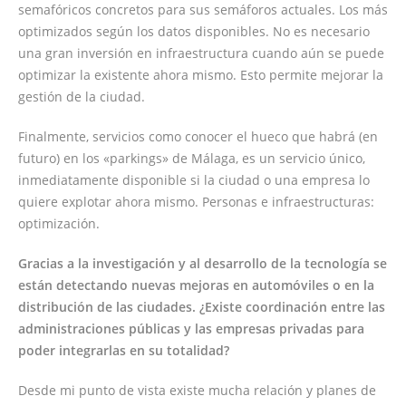
semafóricos concretos para sus semáforos actuales. Los más
optimizados según los datos disponibles. No es necesario
una gran inversión en infraestructura cuando aún se puede
optimizar la existente ahora mismo. Esto permite mejorar la
gestión de la ciudad.
Finalmente, servicios como conocer el hueco que habrá (en
futuro) en los «parkings» de Málaga, es un servicio único,
inmediatamente disponible si la ciudad o una empresa lo
quiere explotar ahora mismo. Personas e infraestructuras:
optimización.
Gracias a la investigación y al desarrollo de la tecnología se
están detectando nuevas mejoras en automóviles o en la
distribución de las ciudades. ¿Existe coordinación entre las
administraciones públicas y las empresas privadas para
poder integrarlas en su totalidad?
Desde mi punto de vista existe mucha relación y planes de