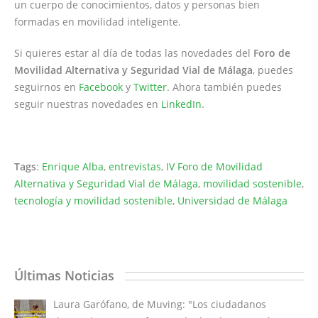
un cuerpo de conocimientos, datos y personas bien
formadas en movilidad inteligente.
Si quieres estar al día de todas las novedades del
Foro de
Movilidad Alternativa y Seguridad Vial de Málaga
, puedes
seguirnos en
Facebook
y
Twitter
. Ahora también puedes
seguir nuestras novedades en
LinkedIn
.
Tags
:
Enrique Alba
,
entrevistas
,
IV Foro de Movilidad
Alternativa y Seguridad Vial de Málaga
,
movilidad sostenible
,
tecnología y movilidad sostenible
,
Universidad de Málaga
Últimas Noticias
Laura Garófano, de Muving: "Los ciudadanos