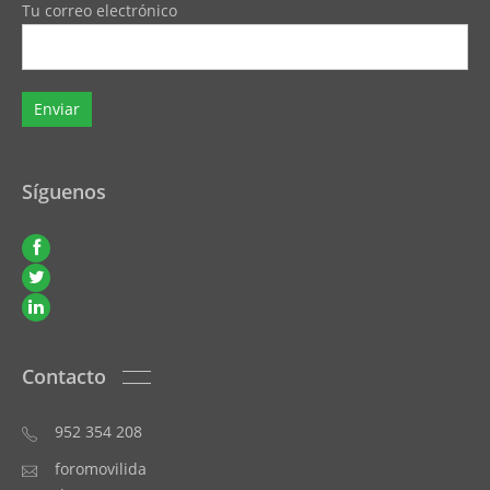
Tu correo electrónico
Síguenos
Contacto
952 354 208
foromovilida