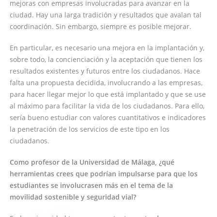
mejoras con empresas involucradas para avanzar en la
ciudad. Hay una larga tradición y resultados que avalan tal
coordinación. Sin embargo, siempre es posible mejorar.
En particular, es necesario una mejora en la implantación y,
sobre todo, la concienciación y la aceptación que tienen los
resultados existentes y futuros entre los ciudadanos. Hace
falta una propuesta decidida, involucrando a las empresas,
para hacer llegar mejor lo que está implantado y que se use
al máximo para facilitar la vida de los ciudadanos. Para ello,
sería bueno estudiar con valores cuantitativos e indicadores
la penetración de los servicios de este tipo en los
ciudadanos.
Como profesor de la Universidad de Málaga, ¿qué
herramientas crees que podrían impulsarse para que los
estudiantes se involucrasen más en el tema de la
movilidad sostenible y seguridad vial?