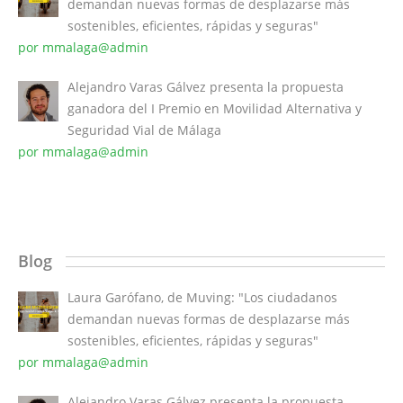
demandan nuevas formas de desplazarse más
sostenibles, eficientes, rápidas y seguras"
por mmalaga@admin
Alejandro Varas Gálvez presenta la propuesta
ganadora del I Premio en Movilidad Alternativa y
Seguridad Vial de Málaga
por mmalaga@admin
Blog
Laura Garófano, de Muving: "Los ciudadanos
demandan nuevas formas de desplazarse más
sostenibles, eficientes, rápidas y seguras"
por mmalaga@admin
Alejandro Varas Gálvez presenta la propuesta