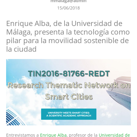
mmalaga@admin
15/06/2018
Enrique Alba, de la Universidad de
Málaga, presenta la tecnología como
pilar para la movilidad sostenible de
la ciudad
Entrevistamos a
Enrique Alba
, profesor de la
Universidad de