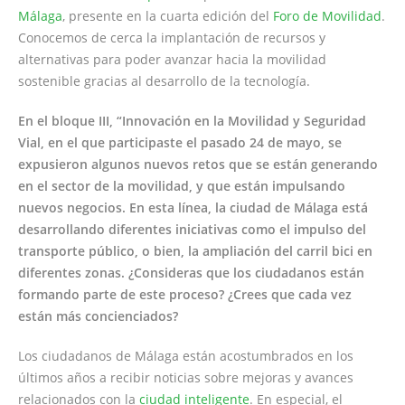
Málaga
, presente en la cuarta edición del
Foro de Movilidad
.
Conocemos de cerca la implantación de recursos y
alternativas para poder avanzar hacia la movilidad
sostenible gracias al desarrollo de la tecnología.
En el bloque III, “Innovación en la Movilidad y Seguridad
Vial, en el que participaste el pasado 24 de mayo, se
expusieron algunos nuevos retos que se están generando
en el sector de la movilidad, y que están impulsando
nuevos negocios. En esta línea, la ciudad de Málaga está
desarrollando diferentes iniciativas como el impulso del
transporte público, o bien, la ampliación del carril bici en
diferentes zonas. ¿Consideras que los ciudadanos están
formando parte de este proceso? ¿Crees que cada vez
están más concienciados?
Los ciudadanos de Málaga están acostumbrados en los
últimos años a recibir noticias sobre mejoras y avances
relacionados con la
ciudad inteligente
. En especial, el