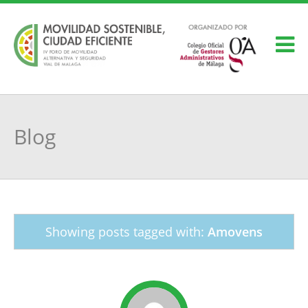
Blog
Showing posts tagged with:
Amovens