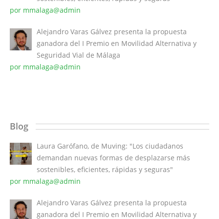
por mmalaga@admin
Alejandro Varas Gálvez presenta la propuesta
ganadora del I Premio en Movilidad Alternativa y
Seguridad Vial de Málaga
por mmalaga@admin
Blog
Laura Garófano, de Muving: "Los ciudadanos
demandan nuevas formas de desplazarse más
sostenibles, eficientes, rápidas y seguras"
por mmalaga@admin
Alejandro Varas Gálvez presenta la propuesta
ganadora del I Premio en Movilidad Alternativa y