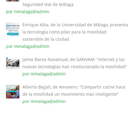
Seguridad Vial de Málaga
por mmalaga@admin
Enrique Alba, de la Universidad de Málaga, presenta
la tecnología como pilar para la movilidad
sostenible de la ciudad
por mmalaga@admin
Jaime Barea Navamuel, de GANVAM: "Internet y las
nuevas tecnologías han revolucionado la movilidad"
por mmalaga@admin
Alberto Bajjali, de Amovens: "Compartir coche hace
de la movilidad un movimiento más inteligente"
por mmalaga@admin