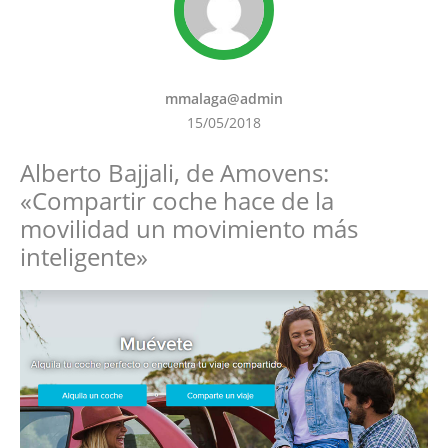
mmalaga@admin
15/05/2018
Alberto Bajjali, de Amovens:
«Compartir coche hace de la
movilidad un movimiento más
inteligente»