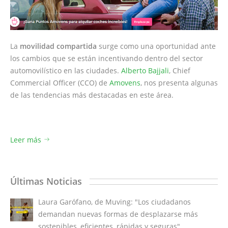
La
movilidad compartida
surge como una oportunidad ante
los cambios que se están incentivando dentro del sector
automovilístico en las ciudades.
Alberto Bajjali
, Chief
Commercial Officer (CCO) de
Amovens
, nos presenta algunas
de las tendencias más destacadas en este área.
Leer más
Últimas Noticias
Laura Garófano, de Muving: "Los ciudadanos
demandan nuevas formas de desplazarse más
sostenibles, eficientes, rápidas y seguras"