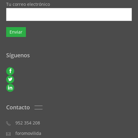
Tu correo electrónico
Síguenos
Contacto
952 354 208
foromovilida