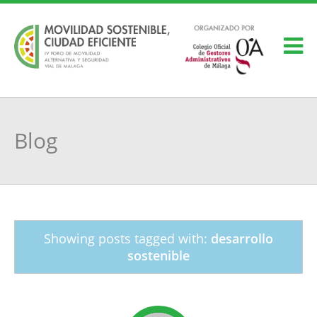
Blog
Showing posts tagged with:
desarrollo
sostenible