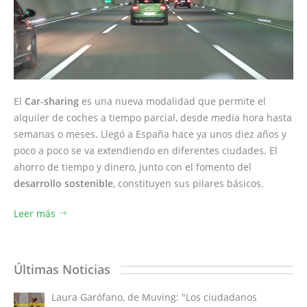
El
Car-sharing
es una nueva modalidad que permite el
alquiler de coches a tiempo parcial, desde media hora hasta
semanas o meses. Llegó a España hace ya unos diez años y
poco a poco se va extendiendo en diferentes ciudades. El
ahorro de tiempo y dinero, junto con el fomento del
desarrollo sostenible
, constituyen sus pilares básicos.
Leer más
Últimas Noticias
Laura Garófano, de Muving: "Los ciudadanos