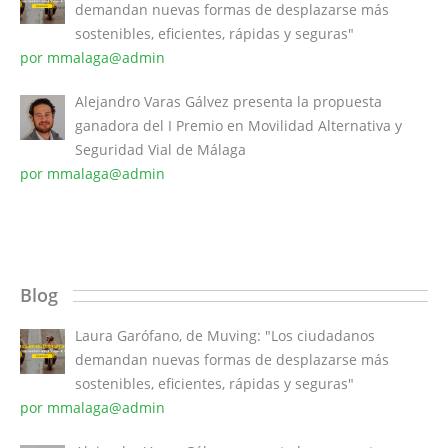
demandan nuevas formas de desplazarse más
sostenibles, eficientes, rápidas y seguras"
por mmalaga@admin
Alejandro Varas Gálvez presenta la propuesta
ganadora del I Premio en Movilidad Alternativa y
Seguridad Vial de Málaga
por mmalaga@admin
Blog
Laura Garófano, de Muving: "Los ciudadanos
demandan nuevas formas de desplazarse más
sostenibles, eficientes, rápidas y seguras"
por mmalaga@admin