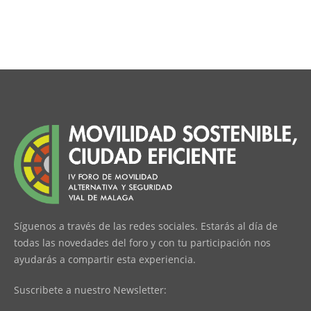
Síguenos a través de las redes sociales. Estarás al día de
todas las novedades del foro y con tu participación nos
ayudarás a compartir esta experiencia.
Suscribete a nuestro Newsletter: