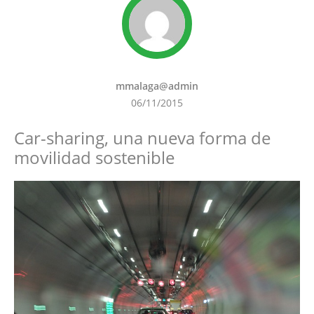
mmalaga@admin
06/11/2015
Car-sharing, una nueva forma de
movilidad sostenible