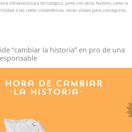
ena infraestructura tecnológica, junto con otros factores como la
ctividad o las redes inalámbricas, serán vitales para conseguirlo.
ide “cambiar la historia” en pro de una
responsable