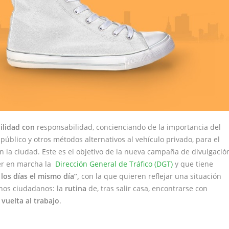
ilidad con
responsabilidad
, concienciando de la importancia del
público y otros métodos alternativos al vehículo privado, para el
 la ciudad. Este es el objetivo de la nueva campaña de divulgació
er en marcha la
Dirección General de Tráfico (DGT)
y que tiene
los días el mismo día”,
con la que quieren reflejar una situación
hos ciudadanos: la
rutina
de, tras salir casa, encontrarse con
 vuelta al trabajo
.