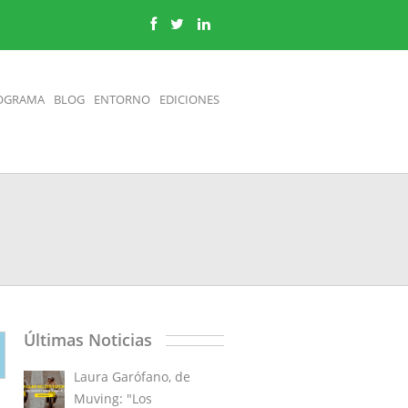
OGRAMA
BLOG
ENTORNO
EDICIONES
Últimas Noticias
Laura Garófano, de
Muving: "Los