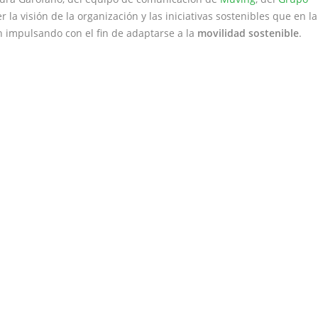
r la visión de la organización y las iniciativas sostenibles que en la
n impulsando con el fin de adaptarse a la
movilidad sostenible
.