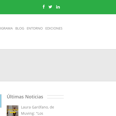
OGRAMA
BLOG
ENTORNO
EDICIONES
Últimas Noticias
Laura Garófano, de
Muving: "Los