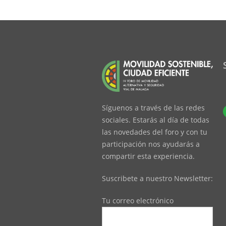
Síguenos a través de las redes
sociales. Estarás al día de todas
las novedades del foro y con tu
participación nos ayudarás a
compartir esta experiencia.
Suscribete a nuestro Newsletter:
Tu correo electrónico