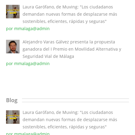
Laura Garófano, de Muving: "Los ciudadanos
demandan nuevas formas de desplazarse más
sostenibles, eficientes, rápidas y seguras"
por mmalaga@admin
Alejandro Varas Gálvez presenta la propuesta
ganadora del I Premio en Movilidad Alternativa y
Seguridad Vial de Málaga
por mmalaga@admin
Blog
Laura Garófano, de Muving: "Los ciudadanos
demandan nuevas formas de desplazarse más
sostenibles, eficientes, rápidas y seguras"
por mmalaga@admin