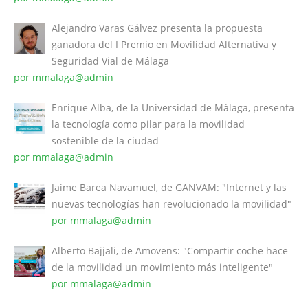
Alejandro Varas Gálvez presenta la propuesta
ganadora del I Premio en Movilidad Alternativa y
Seguridad Vial de Málaga
por mmalaga@admin
Enrique Alba, de la Universidad de Málaga, presenta
la tecnología como pilar para la movilidad
sostenible de la ciudad
por mmalaga@admin
Jaime Barea Navamuel, de GANVAM: "Internet y las
nuevas tecnologías han revolucionado la movilidad"
por mmalaga@admin
Alberto Bajjali, de Amovens: "Compartir coche hace
de la movilidad un movimiento más inteligente"
por mmalaga@admin