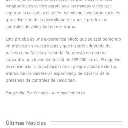
longitudinales verdes paralelas a las marcas viales que
separan la calzada y el arcén. Asimismo, instalarán carteles
que advierten de la posibilidad de que se produzcan
controles de velocidad en ese tramo.
Esta prueba es una experiencia piloto que se está poniendo
en práctica en nuestro país y que ha sido adoptada de
países como Suecia y Holanda. Su puesta en marcha
supondrá una inversión inicial de 235.000 euros. El objetivo
es concienciar a la población de la peligrosidad de ciertos
tramos de las carreteras españolas y de advertir de la
presencia de controles de velocidad.
Fotografía: Eva Garrido – diariopalentino.es
Últimas Noticias