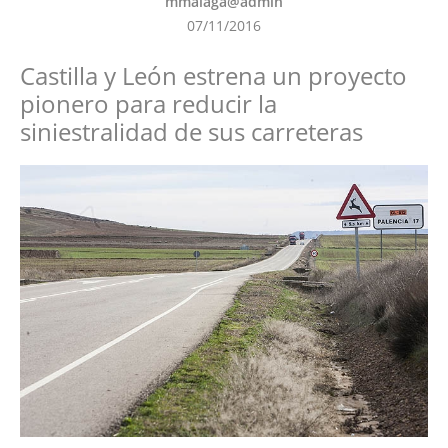
mmalaga@admin
07/11/2016
Castilla y León estrena un proyecto
pionero para reducir la
siniestralidad de sus carreteras