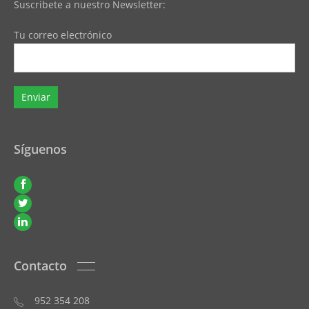
Suscribete a nuestro Newsletter:
Tu correo electrónico
Síguenos
Contacto
952 354 208