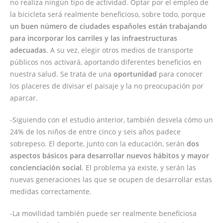
no realiza ningún tipo de actividad. Optar por el empleo de
la bicicleta será realmente beneficioso, sobre todo, porque
un buen número de ciudades españoles están trabajando
para incorporar los carriles y las infraestructuras
adecuadas
. A su vez, elegir otros medios de transporte
públicos nos activará, aportando diferentes beneficios en
nuestra salud. Se trata de una
oportunidad
para conocer
los placeres de divisar el paisaje y la no preocupación por
aparcar.
-Siguiendo con el estudio anterior, también desvela cómo un
24% de los niños de entre cinco y seis años padece
sobrepeso. El deporte, junto con la educación, serán
dos
aspectos básicos para desarrollar nuevos hábitos y mayor
concienciación social
. El problema ya existe, y serán las
nuevas generaciones las que se ocupen de desarrollar estas
medidas correctamente.
-La movilidad también puede ser realmente beneficiosa