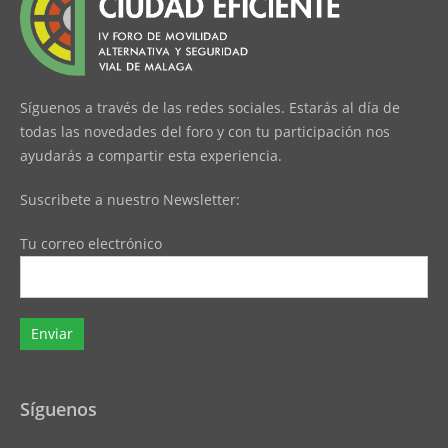
Síguenos a través de las redes sociales. Estarás al día de
todas las novedades del foro y con tu participación nos
ayudarás a compartir esta experiencia.
Suscribete a nuestro Newsletter:
Tu correo electrónico
Síguenos