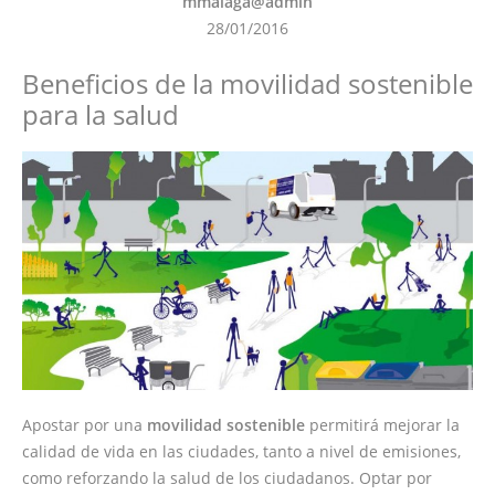
mmalaga@admin
28/01/2016
Beneficios de la movilidad sostenible
para la salud
Apostar por una
movilidad sostenible
permitirá mejorar la
calidad de vida en las ciudades, tanto a nivel de emisiones,
como reforzando la salud de los ciudadanos. Optar por