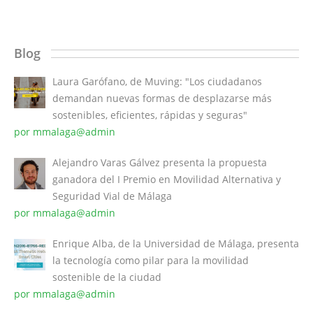
Blog
Laura Garófano, de Muving: "Los ciudadanos
demandan nuevas formas de desplazarse más
sostenibles, eficientes, rápidas y seguras"
por mmalaga@admin
Alejandro Varas Gálvez presenta la propuesta
ganadora del I Premio en Movilidad Alternativa y
Seguridad Vial de Málaga
por mmalaga@admin
Enrique Alba, de la Universidad de Málaga, presenta
la tecnología como pilar para la movilidad
sostenible de la ciudad
por mmalaga@admin