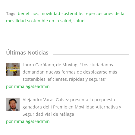
Tags
:
beneficios
,
movilidad sostenible
,
repercusiones de la
movilidad sostenible en la salud
,
salud
Últimas Noticias
Laura Garófano, de Muving: "Los ciudadanos
demandan nuevas formas de desplazarse más
sostenibles, eficientes, rápidas y seguras"
por mmalaga@admin
Alejandro Varas Gálvez presenta la propuesta
ganadora del I Premio en Movilidad Alternativa y
Seguridad Vial de Málaga
por mmalaga@admin