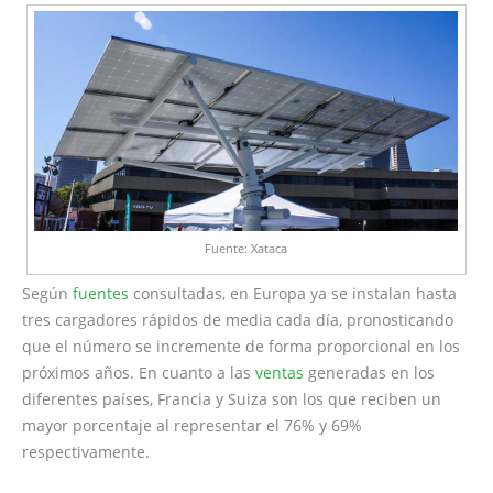
Fuente: Xataca
Según
fuentes
consultadas, en Europa ya se instalan hasta
tres cargadores rápidos de media cada día, pronosticando
que el número se incremente de forma proporcional en los
próximos años. En cuanto a las
ventas
generadas en los
diferentes países, Francia y Suiza son los que reciben un
mayor porcentaje al representar el 76% y 69%
respectivamente.