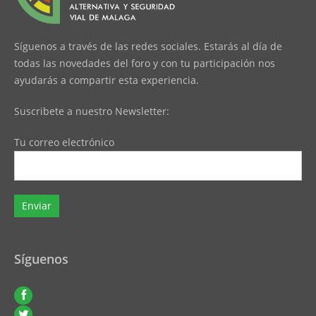
Síguenos a través de las redes sociales. Estarás al día de
todas las novedades del foro y con tu participación nos
ayudarás a compartir esta experiencia.
Suscribete a nuestro Newsletter:
Tu correo electrónico
Síguenos