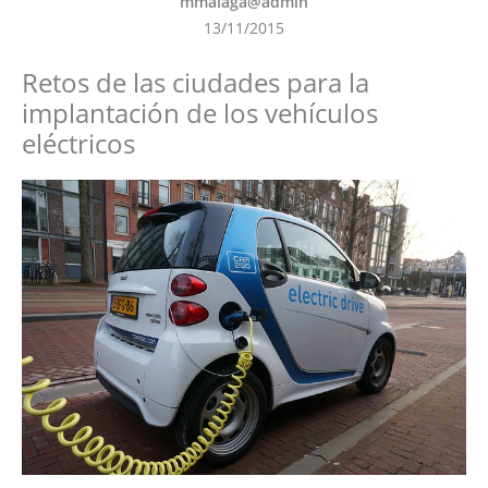
mmalaga@admin
13/11/2015
Retos de las ciudades para la
implantación de los vehículos
eléctricos