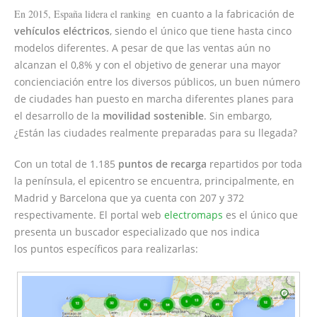
En 2015, España lidera el ranking
en cuanto a la fabricación de
vehículos eléctricos
, siendo el único que tiene hasta cinco
modelos diferentes. A pesar de que las ventas aún no
alcanzan el 0,8% y con el objetivo de generar una mayor
concienciación entre los diversos públicos, un buen número
de ciudades han puesto en marcha diferentes planes para
el desarrollo de la
movilidad sostenible
. Sin embargo,
¿Están las ciudades realmente preparadas para su llegada?
Con un total de 1.185
puntos de recarga
repartidos por toda
la península, el epicentro se encuentra, principalmente, en
Madrid y Barcelona que ya cuenta con 207 y 372
respectivamente. El portal web
electromaps
es el único que
presenta un buscador especializado que nos indica
los puntos específicos para realizarlas: