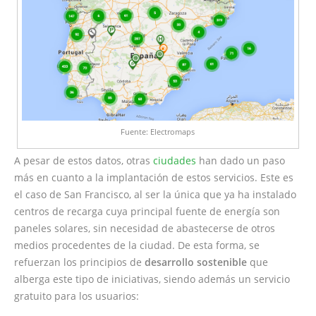
Fuente: Electromaps
A pesar de estos datos, otras
ciudades
han dado un paso
más en cuanto a la implantación de estos servicios. Este es
el caso de San Francisco, al ser la única que ya ha instalado
centros de recarga cuya principal fuente de energía son
paneles solares, sin necesidad de abastecerse de otros
medios procedentes de la ciudad. De esta forma, se
refuerzan los principios de
desarrollo sostenible
que
alberga este tipo de iniciativas, siendo además un servicio
gratuito para los usuarios: