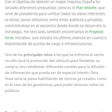
Con el objetivo de obtener un mayor impulso, España ha
lanzado diferentes propuestas como es el
Plan Movele
, que
sirve de plataforma para unificar todos los datos referentes
al sector, aunar esfuerzos entre entes públicos y privados,
convirtiéndose en el epicentro desde donde se desarrolle la
estrategia. Por otro lado, también encontramos el
Proyecto
Sirve
, iniciativa que estudia los últimos avances en cuanto a
implantación de puntos de carga e infraestructuras.
Uno de los
principales retos
a los que se enfrenta el sector
no sólo será la promoción del vehículo para fomentar su
compra, sino establecer diferentes canales para la difusión
de información que pueda ser de especial interés. Otra
línea sería la plena habilitación de centros ya creados, como
es el caso de las gasolineras, para poder alcanzar todos los
públicos.