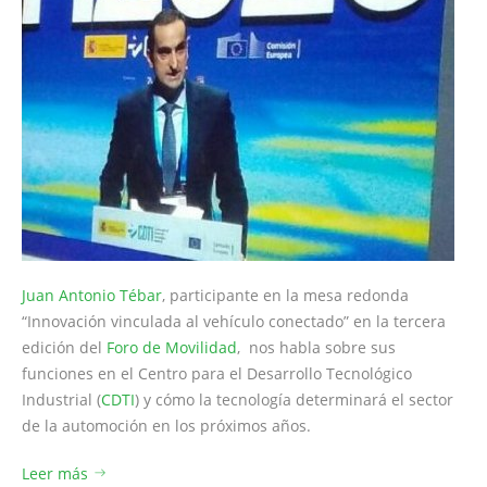
Juan Antonio Tébar
, participante en la mesa redonda
“Innovación vinculada al vehículo conectado” en la tercera
edición del
Foro de Movilidad
, nos habla sobre sus
funciones en el Centro para el Desarrollo Tecnológico
Industrial (
CDTI
) y cómo la tecnología determinará el sector
de la automoción en los próximos años.
Leer más