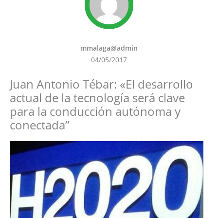
mmalaga@admin
04/05/2017
Juan Antonio Tébar: «El desarrollo
actual de la tecnología será clave
para la conducción autónoma y
conectada”