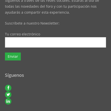
Síguenos a través de las redes sociales. Estarás al día de
todas las novedades del foro y con tu participación nos
ayudarás a compartir esta experiencia.
Suscribete a nuestro Newsletter:
Tu correo electrónico
Síguenos