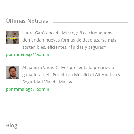
Últimas Noticias
Laura Garófano, de Muving: "Los ciudadanos
demandan nuevas formas de desplazarse más
sostenibles, eficientes, rápidas y seguras"
por mmalaga@admin
Alejandro Varas Gálvez presenta la propuesta
ganadora del I Premio en Movilidad Alternativa y
Seguridad Vial de Málaga
por mmalaga@admin
Blog