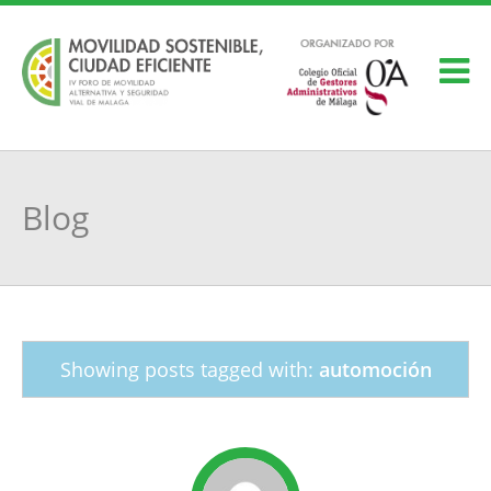
Blog
Showing posts tagged with:
automoción