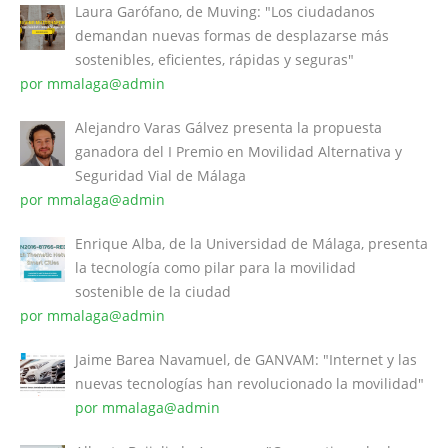
Laura Garófano, de Muving: "Los ciudadanos
demandan nuevas formas de desplazarse más
sostenibles, eficientes, rápidas y seguras"
por mmalaga@admin
Alejandro Varas Gálvez presenta la propuesta
ganadora del I Premio en Movilidad Alternativa y
Seguridad Vial de Málaga
por mmalaga@admin
Enrique Alba, de la Universidad de Málaga, presenta
la tecnología como pilar para la movilidad
sostenible de la ciudad
por mmalaga@admin
Jaime Barea Navamuel, de GANVAM: "Internet y las
nuevas tecnologías han revolucionado la movilidad"
por mmalaga@admin