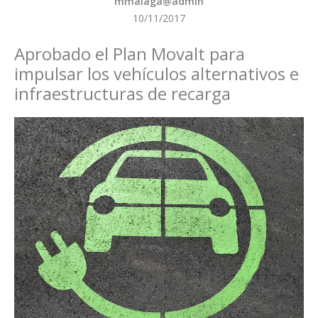
mmalaga@admin
10/11/2017
Aprobado el Plan Movalt para
impulsar los vehículos alternativos e
infraestructuras de recarga