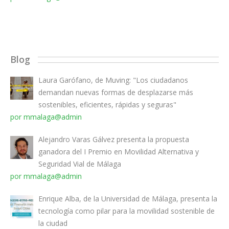
Blog
Laura Garófano, de Muving: "Los ciudadanos
demandan nuevas formas de desplazarse más
sostenibles, eficientes, rápidas y seguras"
por mmalaga@admin
Alejandro Varas Gálvez presenta la propuesta
ganadora del I Premio en Movilidad Alternativa y
Seguridad Vial de Málaga
por mmalaga@admin
Enrique Alba, de la Universidad de Málaga, presenta la
tecnología como pilar para la movilidad sostenible de
la ciudad