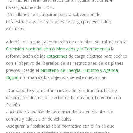
-15 millones serán destinados para impulsar acciones e
investigaciones de I+D+i.
-15 millones se distribuirán para la subvención de
infraestructuras de estaciones de carga para vehículos
eléctricos.
Además de la puesta en marcha de este plan, se tratará con la
Comisión Nacional de los Mercados y la Competencia
la
reformulación de las
estaciones
de carga eléctrica para coches
con el objetivo de liberarlos de las restricciones de los planes
previos. Desde el
Ministerio de Energía, Turismo y Agenda
Digital
informan de los objetivos de este nuevo plan:
-Dar soporte y fomentar la inversión en infraestructuras y
desarrollo industrial del sector de la
movilidad eléctrica
en
España.
-Incentivar la acción de los demandantes en cuanto a la
compra y adquisición de vehículos.
-Asegurar la flexibilidad de la normativa con el fin de que