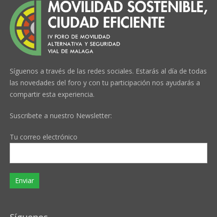
Síguenos a través de las redes sociales. Estarás al día de todas
las novedades del foro y con tu participación nos ayudarás a
compartir esta experiencia.
Suscribete a nuestro Newsletter:
Tu correo electrónico
Síguenos