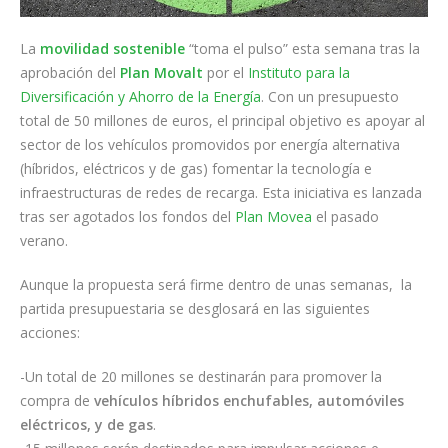
La
movilidad sostenible
“toma el pulso” esta semana tras la
aprobación del
Plan Movalt
por el
Instituto para la
Diversificación y Ahorro de la Energía
. Con un presupuesto
total de 50 millones de euros, el principal objetivo es apoyar al
sector de los vehículos promovidos por energía alternativa
(híbridos, eléctricos y de gas) fomentar la tecnología e
infraestructuras de redes de recarga. Esta iniciativa es lanzada
tras ser agotados los fondos del
Plan Movea
el pasado
verano.
Aunque la propuesta será firme dentro de unas semanas, la
partida presupuestaria se desglosará en las siguientes
acciones:
-Un total de 20 millones se destinarán para promover la
compra de
vehículos híbridos enchufables, automóviles
eléctricos, y de gas
.