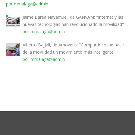
por mmalaga@admin
Jaime Barea Navamuel, de GANVAM: "Internet y las
nuevas tecnologías han revolucionado la movilidad"
por mmalaga@admin
Alberto Bajjali, de Amovens: "Compartir coche hace
de la movilidad un movimiento más inteligente"
por mmalaga@admin