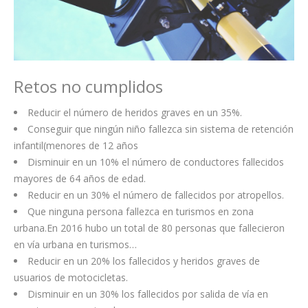
Retos no cumplidos
Reducir el número de heridos graves en un 35%.
Conseguir que ningún niño fallezca sin sistema de retención
infantil(menores de 12 años
Disminuir en un 10% el número de conductores fallecidos
mayores de 64 años de edad.
Reducir en un 30% el número de fallecidos por atropellos.
Que ninguna persona fallezca en turismos en zona
urbana.En 2016 hubo un total de 80 personas que fallecieron
en vía urbana en turismos…
Reducir en un 20% los fallecidos y heridos graves de
usuarios de motocicletas.
Disminuir en un 30% los fallecidos por salida de vía en