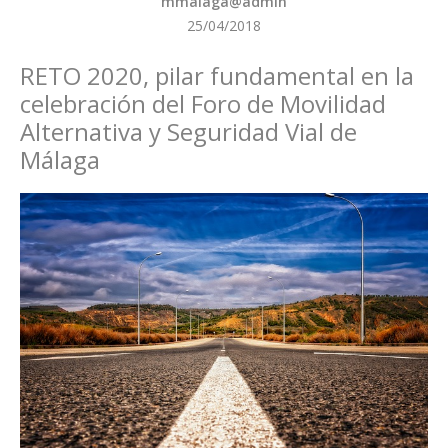
mmalaga@admin
25/04/2018
RETO 2020, pilar fundamental en la
celebración del Foro de Movilidad
Alternativa y Seguridad Vial de
Málaga