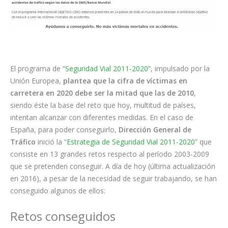
El programa de
“Seguridad Vial 2011-2020”
, impulsado por la
Unión Europea,
plantea que la cifra de víctimas en
carretera en 2020 debe ser la mitad que las de 2010
,
siendo éste la base del reto que hoy, multitud de países,
intentan alcanzar con diferentes medidas. En el caso de
España, para poder conseguirlo,
Dirección General de
Tráfico
inició la “
Estrategia de Seguridad Vial 2011-2020
” que
consiste en 13 grandes retos respecto al período 2003-2009
que se pretenden conseguir. A día de hoy (última actualización
en 2016), a pesar de la necesidad de seguir trabajando, se han
conseguido algunos de ellos:
Retos conseguidos