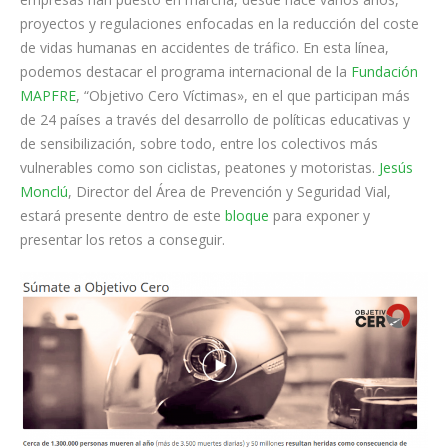
proyectos y regulaciones enfocadas en la reducción del coste
de vidas humanas en accidentes de tráfico. En esta línea,
podemos destacar el programa internacional de la
Fundación
MAPFRE
, “Objetivo Cero Víctimas», en el que participan más
de 24 países a través del desarrollo de políticas educativas y
de sensibilización, sobre todo, entre los colectivos más
vulnerables como son ciclistas, peatones y motoristas.
Jesús
Monclú
, Director del Área de Prevención y Seguridad Vial,
estará presente dentro de este
bloque
para exponer y
presentar los retos a conseguir.