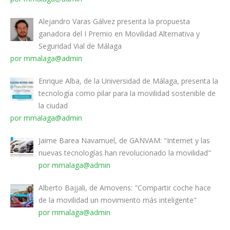
Alejandro Varas Gálvez presenta la propuesta
ganadora del I Premio en Movilidad Alternativa y
Seguridad Vial de Málaga
por mmalaga@admin
Enrique Alba, de la Universidad de Málaga, presenta la
tecnología como pilar para la movilidad sostenible de
la ciudad
por mmalaga@admin
Jaime Barea Navamuel, de GANVAM: "Internet y las
nuevas tecnologías han revolucionado la movilidad"
por mmalaga@admin
Alberto Bajjali, de Amovens: "Compartir coche hace
de la movilidad un movimiento más inteligente"
por mmalaga@admin