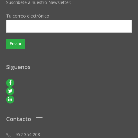
Suscribete a nuestro Newsletter:
Tu correo electrónico
Síguenos
Contacto
952 354 208