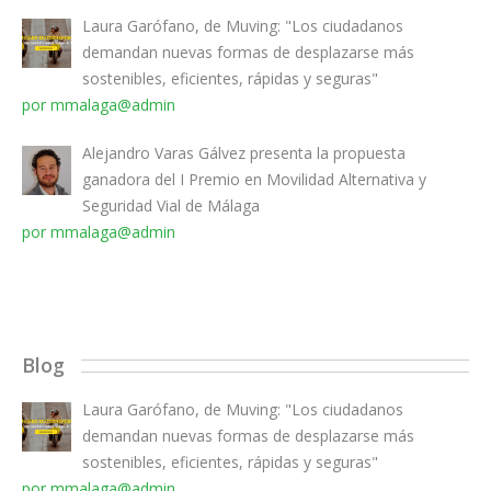
Laura Garófano, de Muving: "Los ciudadanos
demandan nuevas formas de desplazarse más
sostenibles, eficientes, rápidas y seguras"
por mmalaga@admin
Alejandro Varas Gálvez presenta la propuesta
ganadora del I Premio en Movilidad Alternativa y
Seguridad Vial de Málaga
por mmalaga@admin
Blog
Laura Garófano, de Muving: "Los ciudadanos
demandan nuevas formas de desplazarse más
sostenibles, eficientes, rápidas y seguras"
por mmalaga@admin