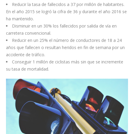
Reducir la tasa de fallecidos a 37 por millón de habitantes.
En el año 2015 se logró la cifra de 36 y durante el año 2016 se
ha mantenido.
Disminuir en un 30% los fallecidos por salida de vía en
carretera convencional.
Reducir en un 25% el número de conductores de 18 a 24
años que fallecen o resultan heridos en fin de semana por un
accidente de tráfico.
Conseguir 1 millón de ciclistas más sin que se incremente
su tasa de mortalidad.