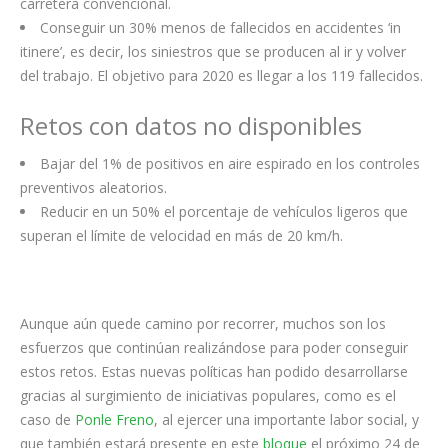
carretera convencional.
Conseguir un 30% menos de fallecidos en accidentes ‘in
itinere’, es decir, los siniestros que se producen al ir y volver
del trabajo. El objetivo para 2020 es llegar a los 119 fallecidos.
Retos con datos no disponibles
Bajar del 1% de positivos en aire espirado en los controles
preventivos aleatorios.
Reducir en un 50% el porcentaje de vehículos ligeros que
superan el límite de velocidad en más de 20 km/h.
Aunque aún quede camino por recorrer, muchos son los
esfuerzos que continúan realizándose para poder conseguir
estos retos. Estas nuevas políticas han podido desarrollarse
gracias al surgimiento de iniciativas populares, como es el
caso de
Ponle Freno
, al ejercer una importante labor social, y
que también estará presente en este
bloque
el próximo 24 de