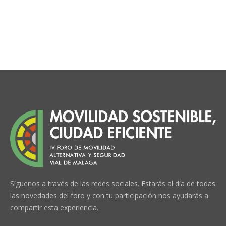
Síguenos a través de las redes sociales. Estarás al día de todas
las novedades del foro y con tu participación nos ayudarás a
compartir esta experiencia.